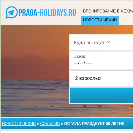
БРОНИРОВАНИЕ В ЧЕХИ
НОВОСТИ ЧЕХИИ
Куда вы едете?
Заезд
НОВОСТИ ЧЕХИИ
»
СОБЫТИЯ
»
OCTAVIA ПРАЗДНУЕТ 50-ЛЕТИЕ