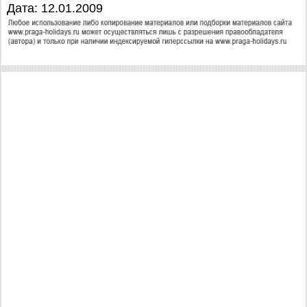
Дата: 12.01.2009