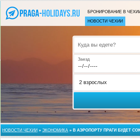
БРОНИРОВАНИЕ В ЧЕХИ
НОВОСТИ ЧЕХИИ
Куда вы едете?
Заезд
НОВОСТИ ЧЕХИИ
»
ЭКОНОМИКА
»
В АЭРОПОРТУ ПРАГИ БУДЕТ С