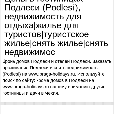
Подлеси (Podlesí),
недвижимость для
отдыха|жилье для
туристов|туристское
жилье|снять жилье|снять
недвижимос
бронь домов Подлеси и отелей Подлеси. Заказать
проживание Подлеси и снять недвижимость
(Podlesí) на www.praga-holidays.ru. Используйте
поиск по сайту: кроме домов в Подлеси на
www.praga-holidays.ru вашему вниманию другие
гостиницы и дачи в Чехия.