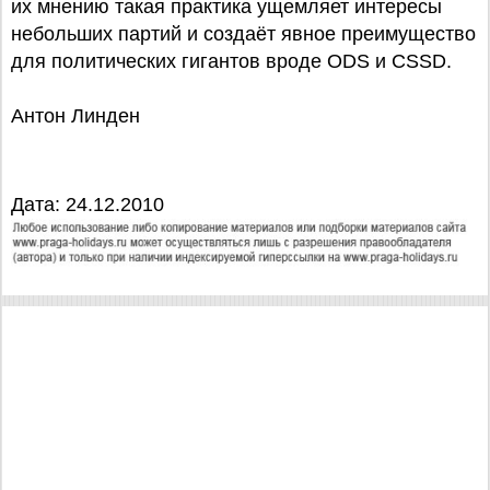
их мнению такая практика ущемляет интересы
небольших партий и создаёт явное преимущество
для политических гигантов вроде ODS и CSSD.
Антон Линден
Дата: 24.12.2010